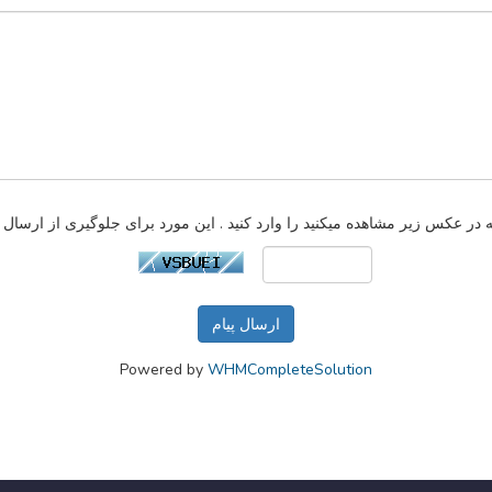
ارسال پیام
Powered by
WHMCompleteSolution