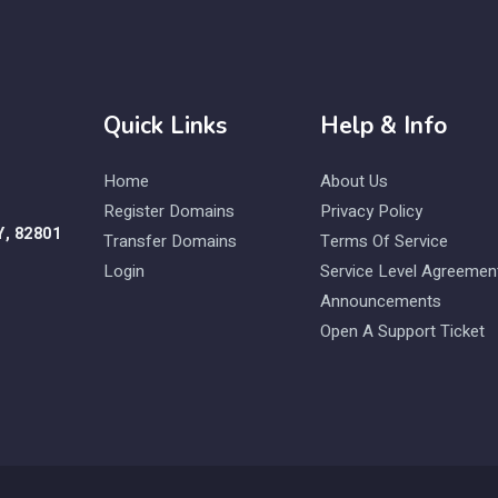
Quick Links
Help & Info
Home
About Us
Register Domains
Privacy Policy
Y, 82801
Transfer Domains
Terms Of Service
Login
Service Level Agreemen
Announcements
Open A Support Ticket