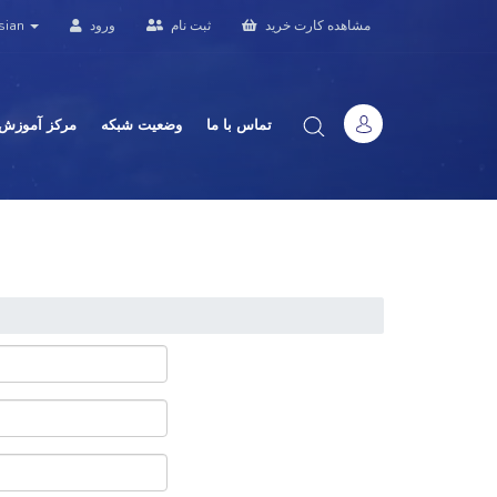
sian
ورود
ثبت نام
مشاهده کارت خرید
تماس با ما
وضعیت شبکه
مرکز آموزش