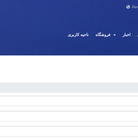
Per
اخبار
فروشگاه
ناحیه کاربری