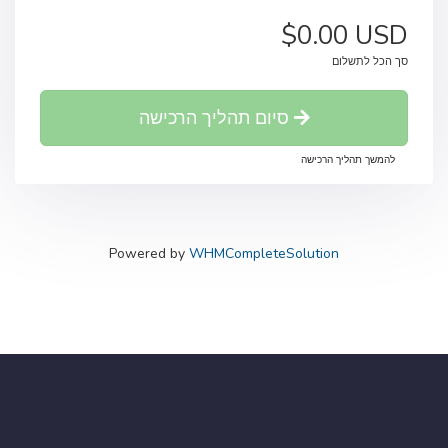
$0.00 USD
סך הכל לתשלום
סיום תהליך הרכישה
להמשך תהליך הרכישה
Powered by
WHMCompleteSolution