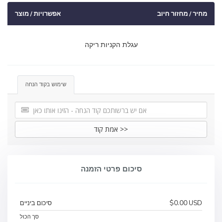
מחיר / מחזור חיוב
אפשרויות / מוצר
עגלת הקניות ריקה
שימוש בקוד הנחה
אמת קוד >>
סיכום פרטי הזמנה
סיכום ביניים
$0.00 USD
סך הכול