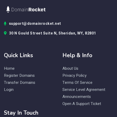
support@domainrocket.net
30 N Gould Street Suite N, Sheridan, WY, 82801
Quick Links
Help & Info
Home
About Us
Register Domains
Privacy Policy
Transfer Domains
Terms Of Service
Login
Service Level Agreement
Announcements
Open A Support Ticket
Stay In Touch