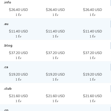
.info
$26.40 USD
$26.40 USD
$26.40 USD
1 Év
1 Év
1 Év
.eu
$11.40 USD
$11.40 USD
$11.40 USD
1 Év
1 Év
1 Év
.blog
$37.20 USD
$37.20 USD
$37.20 USD
1 Év
1 Év
1 Év
.ca
$19.20 USD
$19.20 USD
$19.20 USD
1 Év
1 Év
1 Év
.club
$21.60 USD
$21.60 USD
$21.60 USD
1 Év
1 Év
1 Év
.cn