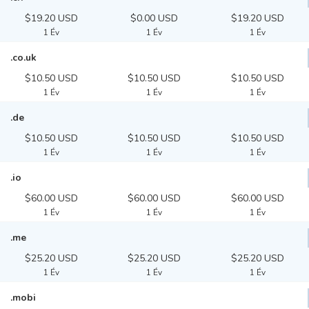
$19.20 USD
$0.00 USD
$19.20 USD
1 Év
1 Év
1 Év
.co.uk
$10.50 USD
$10.50 USD
$10.50 USD
1 Év
1 Év
1 Év
.de
$10.50 USD
$10.50 USD
$10.50 USD
1 Év
1 Év
1 Év
.io
$60.00 USD
$60.00 USD
$60.00 USD
1 Év
1 Év
1 Év
.me
$25.20 USD
$25.20 USD
$25.20 USD
1 Év
1 Év
1 Év
.mobi