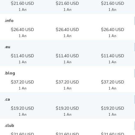
$21.60 USD
$21.60 USD
$21.60 USD
1 An
1 An
1 An
.info
$26.40 USD
$26.40 USD
$26.40 USD
1 An
1 An
1 An
.eu
$11.40 USD
$11.40 USD
$11.40 USD
1 An
1 An
1 An
.blog
$37.20 USD
$37.20 USD
$37.20 USD
1 An
1 An
1 An
.ca
$19.20 USD
$19.20 USD
$19.20 USD
1 An
1 An
1 An
.club
$21.60 USD
$21.60 USD
$21.60 USD