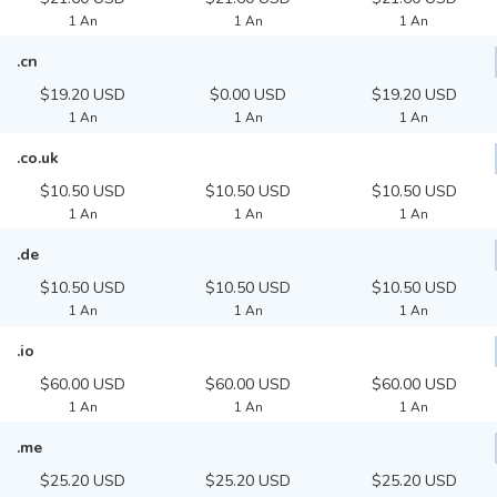
1 An
1 An
1 An
.cn
$19.20 USD
$0.00 USD
$19.20 USD
1 An
1 An
1 An
.co.uk
$10.50 USD
$10.50 USD
$10.50 USD
1 An
1 An
1 An
.de
$10.50 USD
$10.50 USD
$10.50 USD
1 An
1 An
1 An
.io
$60.00 USD
$60.00 USD
$60.00 USD
1 An
1 An
1 An
.me
$25.20 USD
$25.20 USD
$25.20 USD