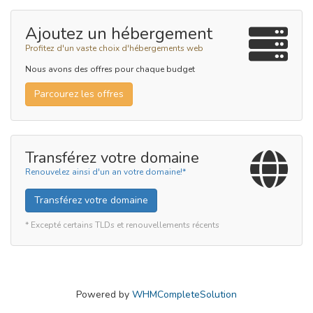
Ajoutez un hébergement
Profitez d'un vaste choix d'hébergements web
Nous avons des offres pour chaque budget
Parcourez les offres
Transférez votre domaine
Renouvelez ainsi d'un an votre domaine!*
Transférez votre domaine
* Excepté certains TLDs et renouvellements récents
Powered by
WHMCompleteSolution