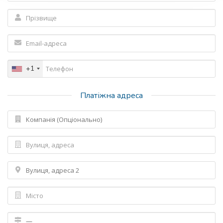
+1
Платіжна адреса