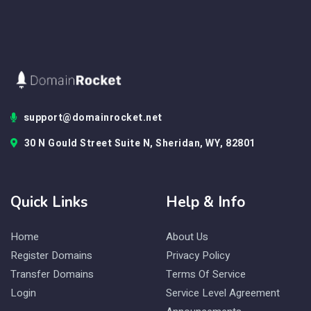
support@domainrocket.net
30 N Gould Street Suite N, Sheridan, WY, 82801
Quick Links
Help & Info
Home
About Us
Register Domains
Privacy Policy
Transfer Domains
Terms Of Service
Login
Service Level Agreement