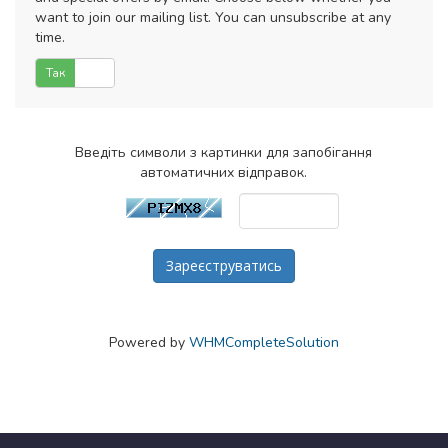
want to join our mailing list. You can unsubscribe at any
time.
Так
Ні
Введіть символи з картинки для запобігання
автоматичних відправок.
Powered by
WHMCompleteSolution