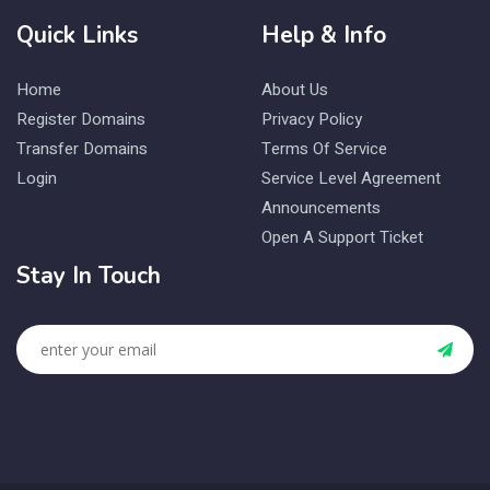
Quick Links
Help & Info
Home
About Us
Register Domains
Privacy Policy
Transfer Domains
Terms Of Service
Login
Service Level Agreement
Announcements
Open A Support Ticket
Stay In Touch