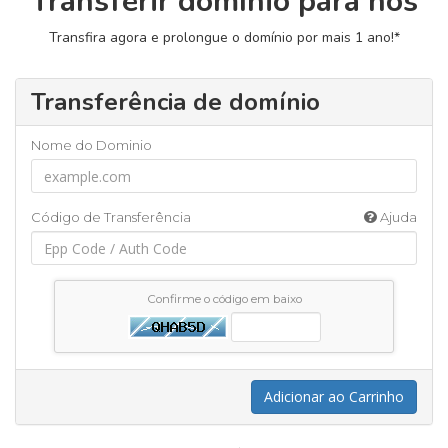
Transferir domínio para nós
Transfira agora e prolongue o domínio por mais 1 ano!*
Transferência de domínio
Nome do Dominio
Código de Transferência
Ajuda
Confirme o código em baixo
Adicionar ao Carrinho