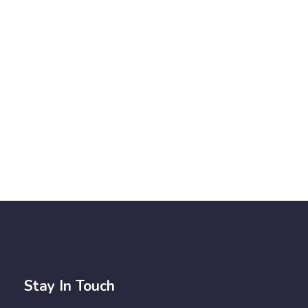
Stay In Touch