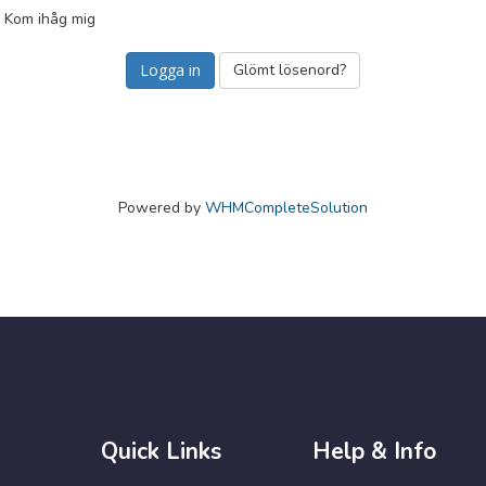
Kom ihåg mig
Glömt lösenord?
Powered by
WHMCompleteSolution
Quick Links
Help & Info